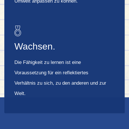
Umwelt anpassen zu können.
Wachsen.
Die Fähigkeit zu lernen ist eine
Voraussetzung für ein reflektiertes
Verhältnis zu sich, zu den anderen und zur
Welt.