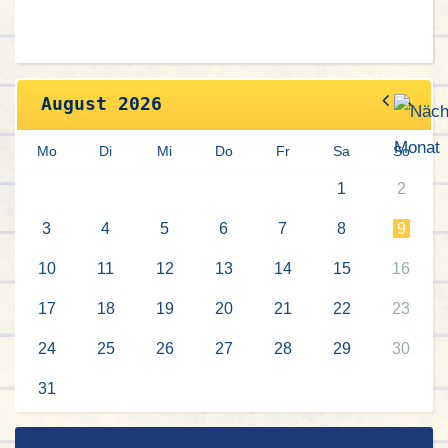
August 2026
Mo
Di
Mi
Do
Fr
Sa
So
1
2
3
4
5
6
7
8
9
10
11
12
13
14
15
16
17
18
19
20
21
22
23
24
25
26
27
28
29
30
31