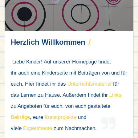
Herzlich Willkommen
Liebe Kinder! Auf unserer Homepage findet
ihr auch eine Kinderseite mit Beiträgen von und für
euch. Hier findet ihr das
Unterrichtsmaterial
für
das Lernen zu Hause. Außerdem findet ihr
Links
zu Angeboten für euch, von euch gestaltete
Beiträge
, eure
Kunstprojekte
und
viele
Experimente
zum Nachmachen.