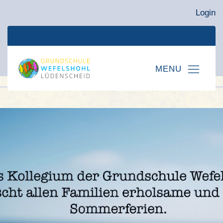
Login