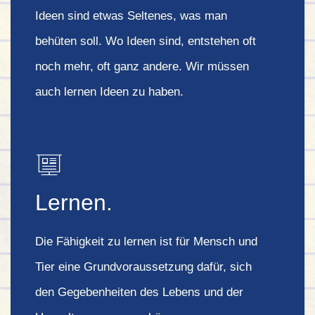
Ideen sind etwas Seltenes, was man
behüten soll. Wo Ideen sind, entstehen oft
noch mehr, oft ganz andere. Wir müssen
auch lernen Ideen zu haben.
Lernen.
Die Fähigkeit zu lernen ist für Mensch und
Tier eine Grundvoraussetzung dafür, sich
den Gegebenheiten des Lebens und der