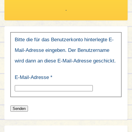
.
Bitte die für das Benutzerkonto hinterlegte E-
Mail-Adresse eingeben. Der Benutzername
wird dann an diese E-Mail-Adresse geschickt.
E-Mail-Adresse
*
Senden