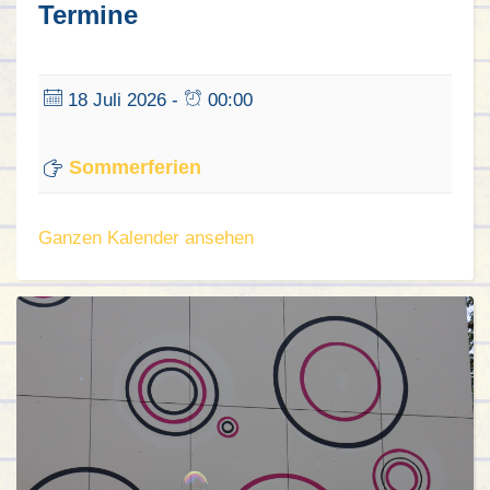
Termine
18 Juli 2026 -
00:00
Sommerferien
Ganzen Kalender ansehen