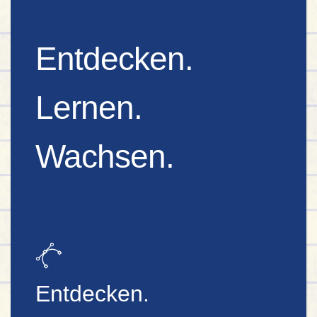
Entdecken.
Lernen.
Wachsen.
Entdecken.