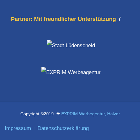
Partner: Mit freundlicher Unterstützung
Copyright ©2019 ❤
EXPRIM Werbegentur, Halver
Impressum
Datenschutzerklärung