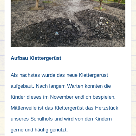
Aufbau Klettergerüst
Als nächstes wurde das neue Klettergerüst
aufgebaut. Nach langem Warten konnten die
Kinder dieses im November endlich bespielen.
Mittlerweile ist das Klettergerüst das Herzstück
unseres Schulhofs und wird von den Kindern
gerne und häufig genutzt.