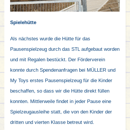
Spielehütte
Als nächstes wurde die Hütte für das
Pausenspielzeug
durch das STL aufgebaut worden
und mit Regalen bestückt. Der Förderverein
konnte durch Spendenanfragen bei MÜLLER und
My Toys erstes Pausenspielzeug für die Kinder
beschaffen, so dass wir die Hütte direkt füllen
konnten. Mittlerweile findet in jeder Pause eine
Spielzeugausleihe statt, die von den Kinder der
dritten und vierten Klasse betreut wird.