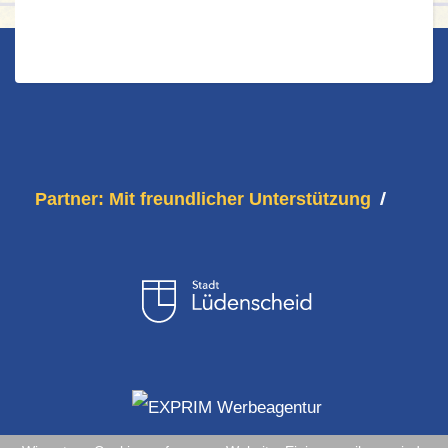
Partner: Mit freundlicher Unterstützung