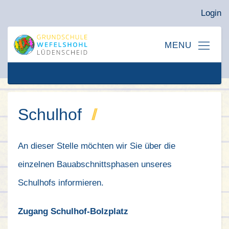
Login
Schulhof
An dieser Stelle möchten wir Sie über die
einzelnen Bauabschnittsphasen unseres
Schulhofs informieren.
Zugang Schulhof-Bolzplatz