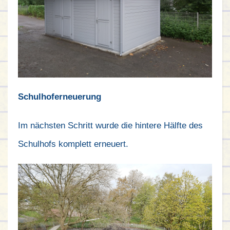
Schulhoferneuerung
Im nächsten Schritt wurde die hintere Hälfte des
Schulhofs komplett erneuert.