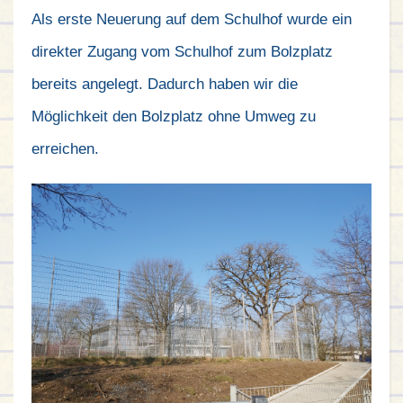
Als erste Neuerung auf dem Schulhof wurde ein
direkter Zugang vom Schulhof zum Bolzplatz
bereits angelegt. Dadurch haben wir die
Möglichkeit den Bolzplatz ohne Umweg zu
erreichen.