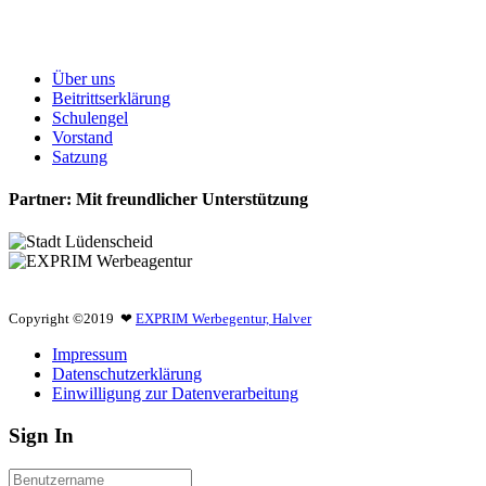
Über uns
Beitrittserklärung
Schulengel
Vorstand
Satzung
Partner: Mit freundlicher Unterstützung
Copyright ©2019 ❤
EXPRIM Werbegentur, Halver
Impressum
Datenschutzerklärung
Einwilligung zur Datenverarbeitung
Sign In