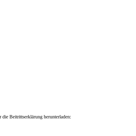
die Beitrittserklärung herunterladen: