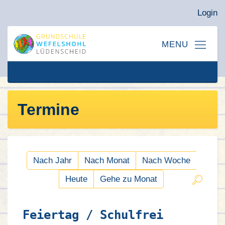
Login
Termine
Nach Jahr
Nach Monat
Nach Woche
Heute
Gehe zu Monat
Feiertag / Schulfrei