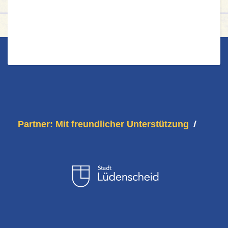
Partner: Mit freundlicher Unterstützung