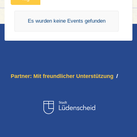
Es wurden keine Events gefunden
Partner: Mit freundlicher Unterstützung