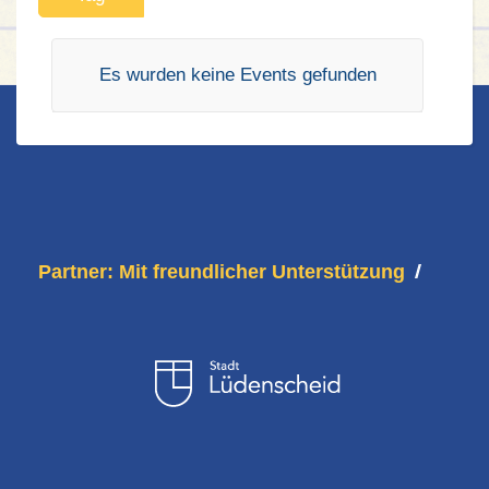
Es wurden keine Events gefunden
Partner: Mit freundlicher Unterstützung