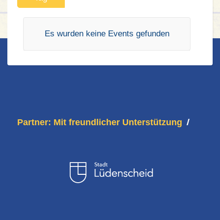
Es wurden keine Events gefunden
Partner: Mit freundlicher Unterstützung