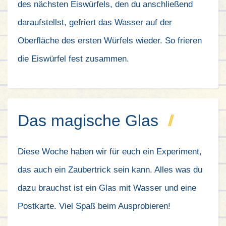
des nächsten Eiswürfels, den du anschließend
daraufstellst, gefriert das Wasser auf der
Oberfläche des ersten Würfels wieder. So frieren
die Eiswürfel fest zusammen.
Das magische Glas
Diese Woche haben wir für euch ein Experiment,
das auch ein Zaubertrick sein kann. Alles was du
dazu brauchst ist ein Glas mit Wasser und eine
Postkarte. Viel Spaß beim Ausprobieren!