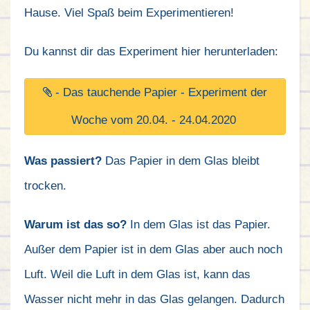
Hause. Viel Spaß beim Experimentieren!
Du kannst dir das Experiment hier herunterladen:
- Das tauchende Papier - Experiment der
Woche vom 20.04. - 24.04.2020
Was passiert?
Das Papier in dem Glas bleibt
trocken.
Warum ist das so?
In dem Glas ist das Papier.
Außer dem Papier ist in dem Glas aber auch noch
Luft. Weil die Luft in dem Glas ist, kann das
Wasser nicht mehr in das Glas gelangen. Dadurch