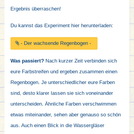
Ergebnis überraschen!
Du kannst das Experiment hier herunterladen:
- Der wachsende Regenbogen -
Was passiert?
Nach kurzer Zeit verbinden sich
eure Farbstreifen und ergeben zusammen einen
Regenbogen. Je unterschiedlicher eure Farben
sind, desto klarer lassen sie sich voneinander
unterscheiden. Ähnliche Farben verschwimmen
etwas miteinander, sehen aber genauso so schön
aus. Auch einen Blick in die Wassergläser