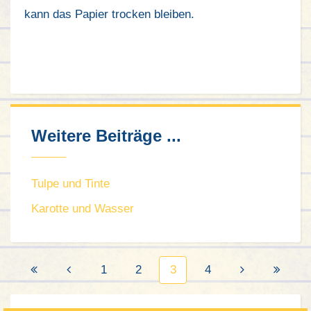
kann das Papier trocken bleiben.
Weitere Beiträge ...
Tulpe und Tinte
Karotte und Wasser
1
2
3
4