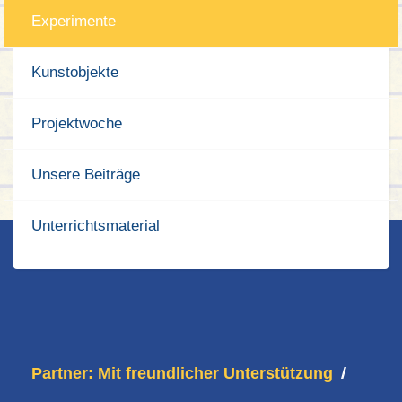
Experimente
Kunstobjekte
Projektwoche
Unsere Beiträge
Unterrichtsmaterial
Partner: Mit freundlicher Unterstützung