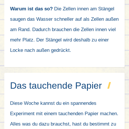
Warum ist das so?
Die Zellen innen am Stängel
saugen das Wasser schneller auf als Zellen außen
am Rand. Dadurch brauchen die Zellen innen viel
mehr Platz. Der Stängel wird deshalb zu einer
Locke nach außen gedrückt.
Das tauchende Papier
Diese Woche kannst du ein spannendes
Experiment mit einem tauchenden Papier machen.
Alles was du dazu brauchst, hast du bestimmt zu