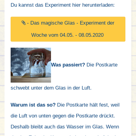
Du kannst das Experiment hier herunterladen:
- Das magische Glas - Experiment der
Woche vom 04.05. - 08.05.2020
Was passiert?
Die Postkarte
schwebt unter dem Glas in der Luft.
Warum ist das so?
Die Postkarte hält fest, weil
die Luft von unten gegen die Postkarte drückt.
Deshalb bleibt auch das Wasser im Glas. Wenn