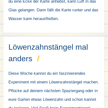
du eine Ecke der Karte anhebst, kann Luft in das
Glas gelangen. Dann fällt die Karte runter und das
Wasser kann herausfließen.
Löwenzahnstängel mal
anders
Diese Woche kannst du ein faszinierendes
Experiment mit einem Löwenzahnstängel machen.
Pflücke auf deinem nächsten Spaziergang oder in
eure Garten etwas Löwenzahn und schon kannst