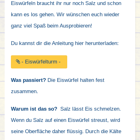
Eiswürfeln braucht ihr nur noch Salz und schon
kann es los gehen. Wir wünschen euch wieder
ganz viel Spaß beim Ausprobieren!
Du kannst dir die Anleitung hier herunterladen:
- Eiswürfelturm -
Was passiert?
Die Eiswürfel halten fest
zusammen.
Warum ist das so?
Salz lässt Eis schmelzen.
Wenn du Salz auf einen Eiswürfel streust, wird
seine Oberfläche daher flüssig. Durch die Kälte