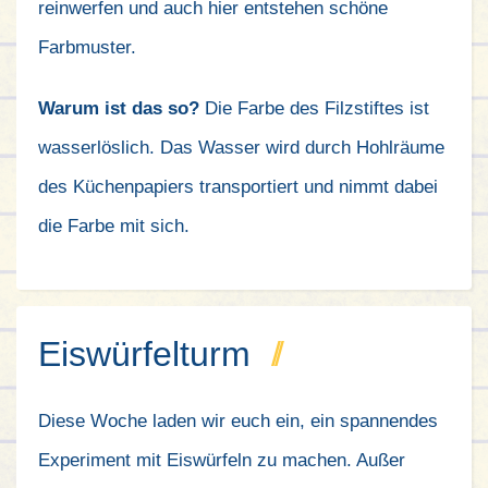
reinwerfen und auch hier entstehen schöne
Farbmuster.
Warum ist das so?
Die Farbe des Filzstiftes ist
wasserlöslich. Das Wasser wird durch Hohlräume
des Küchenpapiers transportiert und nimmt dabei
die Farbe mit sich.
Eiswürfelturm
Diese Woche laden wir euch ein, ein spannendes
Experiment mit Eiswürfeln zu machen. Außer