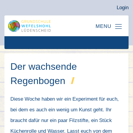
Login
Der wachsende
Regenbogen
Diese Woche haben wir ein Experiment für euch,
bei dem es auch ein wenig um Kunst geht. Ihr
braucht dafür nur ein paar Filzstifte, ein Stück
Küchenrolle und Wasser. Lasst euch von dem